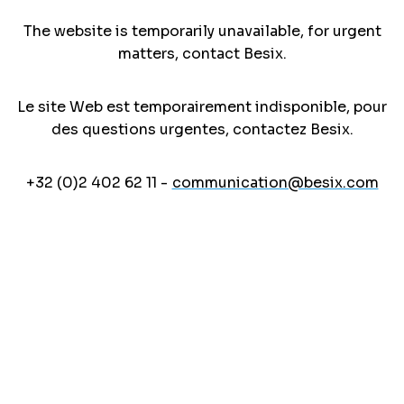
The website is temporarily unavailable, for urgent
matters, contact Besix.
Le site Web est temporairement indisponible, pour
des questions urgentes, contactez Besix.
+32 (0)2 402 62 11 -
communication@besix.com