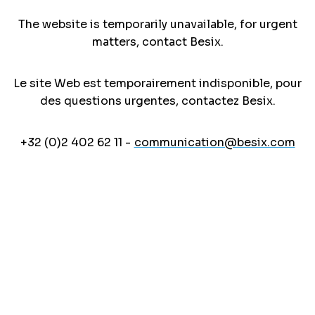
The website is temporarily unavailable, for urgent
matters, contact Besix.
Le site Web est temporairement indisponible, pour
des questions urgentes, contactez Besix.
+32 (0)2 402 62 11 -
communication@besix.com