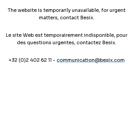
The website is temporarily unavailable, for urgent
matters, contact Besix.
Le site Web est temporairement indisponible, pour
des questions urgentes, contactez Besix.
+32 (0)2 402 62 11 -
communication@besix.com