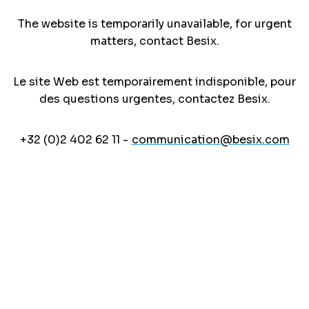
The website is temporarily unavailable, for urgent
matters, contact Besix.
Le site Web est temporairement indisponible, pour
des questions urgentes, contactez Besix.
+32 (0)2 402 62 11 -
communication@besix.com