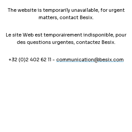
The website is temporarily unavailable, for urgent
matters, contact Besix.
Le site Web est temporairement indisponible, pour
des questions urgentes, contactez Besix.
+32 (0)2 402 62 11 -
communication@besix.com