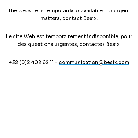
The website is temporarily unavailable, for urgent
matters, contact Besix.
Le site Web est temporairement indisponible, pour
des questions urgentes, contactez Besix.
+32 (0)2 402 62 11 -
communication@besix.com