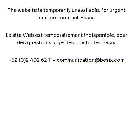
The website is temporarily unavailable, for urgent
matters, contact Besix.
Le site Web est temporairement indisponible, pour
des questions urgentes, contactez Besix.
+32 (0)2 402 62 11 -
communication@besix.com