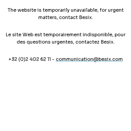
The website is temporarily unavailable, for urgent
matters, contact Besix.
Le site Web est temporairement indisponible, pour
des questions urgentes, contactez Besix.
+32 (0)2 402 62 11 -
communication@besix.com