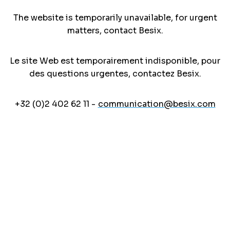
The website is temporarily unavailable, for urgent
matters, contact Besix.
Le site Web est temporairement indisponible, pour
des questions urgentes, contactez Besix.
+32 (0)2 402 62 11 -
communication@besix.com