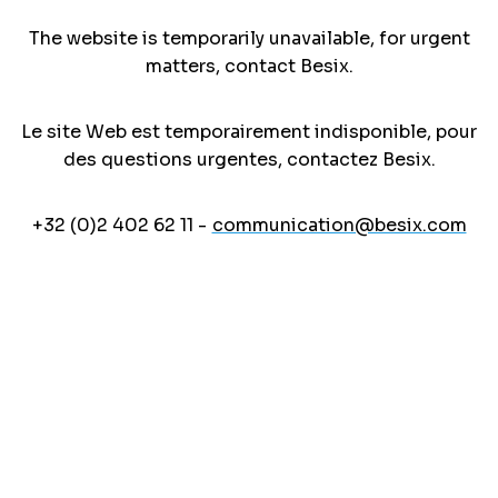
The website is temporarily unavailable, for urgent
matters, contact Besix.
Le site Web est temporairement indisponible, pour
des questions urgentes, contactez Besix.
+32 (0)2 402 62 11 -
communication@besix.com