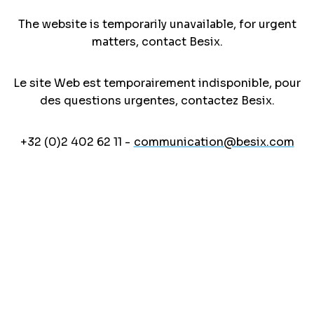
The website is temporarily unavailable, for urgent
matters, contact Besix.
Le site Web est temporairement indisponible, pour
des questions urgentes, contactez Besix.
+32 (0)2 402 62 11 -
communication@besix.com