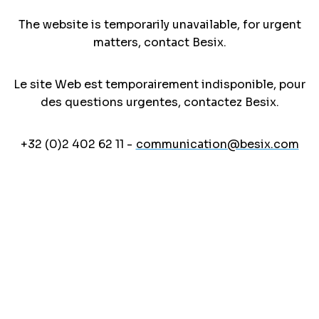
The website is temporarily unavailable, for urgent
matters, contact Besix.
Le site Web est temporairement indisponible, pour
des questions urgentes, contactez Besix.
+32 (0)2 402 62 11 -
communication@besix.com