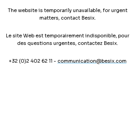
The website is temporarily unavailable, for urgent
matters, contact Besix.
Le site Web est temporairement indisponible, pour
des questions urgentes, contactez Besix.
+32 (0)2 402 62 11 -
communication@besix.com