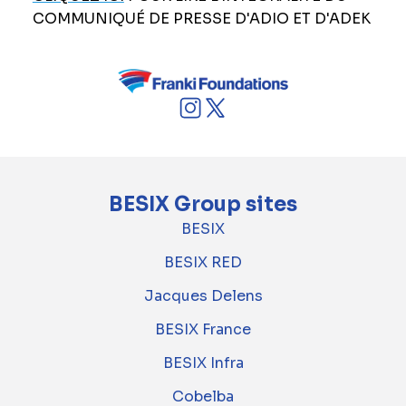
COMMUNIQUÉ DE PRESSE D'ADIO ET D'ADEK
BESIX Group sites
BESIX
BESIX RED
Jacques Delens
BESIX France
BESIX Infra
Cobelba