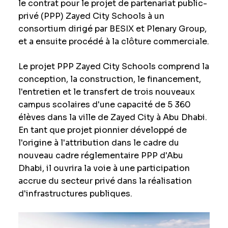
le contrat pour le projet de partenariat public-
privé (PPP) Zayed City Schools à un
consortium dirigé par BESIX et Plenary Group,
et a ensuite procédé à la clôture commerciale.
Le projet PPP Zayed City Schools comprend la
conception, la construction, le financement,
l'entretien et le transfert de trois nouveaux
campus scolaires d'une capacité de 5 360
élèves dans la ville de Zayed City à Abu Dhabi.
En tant que projet pionnier développé de
l'origine à l'attribution dans le cadre du
nouveau cadre réglementaire PPP d'Abu
Dhabi, il ouvrira la voie à une participation
accrue du secteur privé dans la réalisation
d'infrastructures publiques.