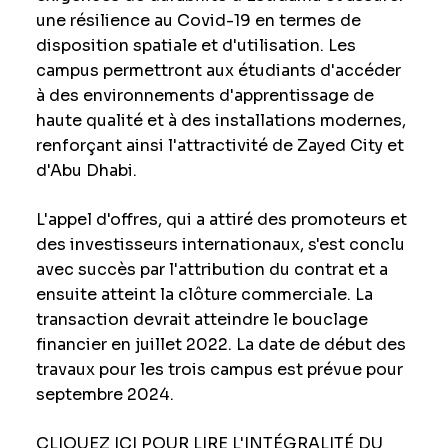
une résilience au Covid-19 en termes de
disposition spatiale et d'utilisation. Les
campus permettront aux étudiants d'accéder
à des environnements d'apprentissage de
haute qualité et à des installations modernes,
renforçant ainsi l'attractivité de Zayed City et
d'Abu Dhabi.
L'appel d'offres, qui a attiré des promoteurs et
des investisseurs internationaux, s'est conclu
avec succès par l'attribution du contrat et a
ensuite atteint la clôture commerciale. La
transaction devrait atteindre le bouclage
financier en juillet 2022. La date de début des
travaux pour les trois campus est prévue pour
septembre 2024.
CLIQUEZ ICI
POUR LIRE L'INTÉGRALITÉ DU