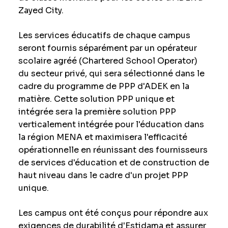
Zayed City.
Les services éducatifs de chaque campus
seront fournis séparément par un opérateur
scolaire agréé (Chartered School Operator)
du secteur privé, qui sera sélectionné dans le
cadre du programme de PPP d'ADEK en la
matière. Cette solution PPP unique et
intégrée sera la première solution PPP
verticalement intégrée pour l'éducation dans
la région MENA et maximisera l'efficacité
opérationnelle en réunissant des fournisseurs
de services d'éducation et de construction de
haut niveau dans le cadre d'un projet PPP
unique.
Les campus ont été conçus pour répondre aux
exigences de durabilité d'Estidama et assurer