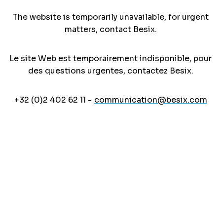
The website is temporarily unavailable, for urgent
matters, contact Besix.
Le site Web est temporairement indisponible, pour
des questions urgentes, contactez Besix.
+32 (0)2 402 62 11 -
communication@besix.com