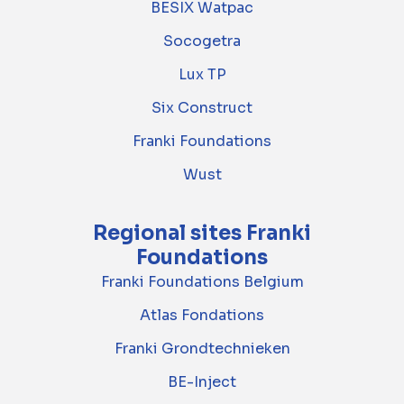
BESIX Watpac
Socogetra
Lux TP
Six Construct
Franki Foundations
Wust
Regional sites Franki
Foundations
Franki Foundations Belgium
Atlas Fondations
Franki Grondtechnieken
BE-Inject