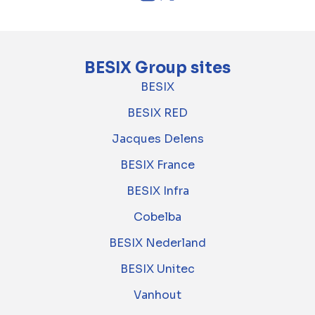
BESIX Group sites
BESIX
BESIX RED
Jacques Delens
BESIX France
BESIX Infra
Cobelba
BESIX Nederland
BESIX Unitec
Vanhout