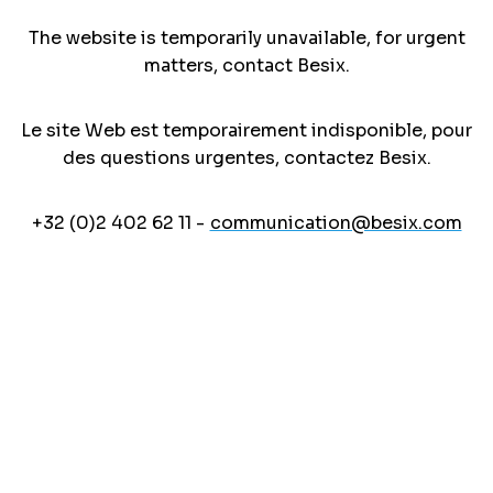
The website is temporarily unavailable, for urgent
matters, contact Besix.
Le site Web est temporairement indisponible, pour
des questions urgentes, contactez Besix.
+32 (0)2 402 62 11 -
communication@besix.com