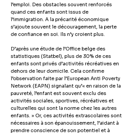
l’emploi. Des obstacles souvent renforcés
quand ces enfants sont issus de
l’immigration. A la précarité économique
s’ajoute souvent le découragement, la perte
de confiance en soi. Ils n’y croient plus.
D’après une étude de l’Office belge des
statistiques (Statbel), plus de 30% de ces
enfants sont privés d’activités récréatives en
dehors de leur domicile. Cela confirme
l’observation faite par l’European Anti Poverty
Network (EAPN) signalant qu’« en raison de la
pauvreté, l’enfant est souvent exclu des
activités sociales, sportives, récréatives et
culturelles qui sont la norme chez les autres
enfants. » Or, ces activités extrascolaires sont
nécessaires à son épanouissement, l’aidant à
prendre conscience de son potentiel et à