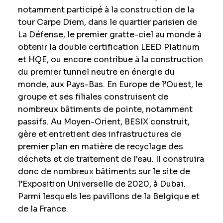
notamment participé à la construction de la
tour Carpe Diem, dans le quartier parisien de
La Défense, le premier gratte-ciel au monde à
obtenir la double certification LEED Platinum
et HQE, ou encore contribue à la construction
du premier tunnel neutre en énergie du
monde, aux Pays-Bas. En Europe de l’Ouest, le
groupe et ses filiales construisent de
nombreux bâtiments de pointe, notamment
passifs. Au Moyen-Orient, BESIX construit,
gère et entretient des infrastructures de
premier plan en matière de recyclage des
déchets et de traitement de l'eau. Il construira
donc de nombreux bâtiments sur le site de
l’Exposition Universelle de 2020, à Dubaï.
Parmi lesquels les pavillons de la Belgique et
de la France.