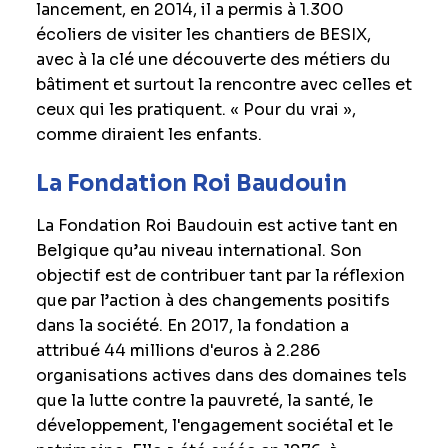
lancement, en 2014, il a permis à 1.300
écoliers de visiter les chantiers de BESIX,
avec à la clé une découverte des métiers du
bâtiment et surtout la rencontre avec celles et
ceux qui les pratiquent. « Pour du vrai »,
comme diraient les enfants.
La Fondation Roi Baudouin
La Fondation Roi Baudouin est active tant en
Belgique qu’au niveau international. Son
objectif est de contribuer tant par la réflexion
que par l’action à des changements positifs
dans la société. En 2017, la fondation a
attribué 44 millions d'euros à 2.286
organisations actives dans des domaines tels
que la lutte contre la pauvreté, la santé, le
développement, l'engagement sociétal et le