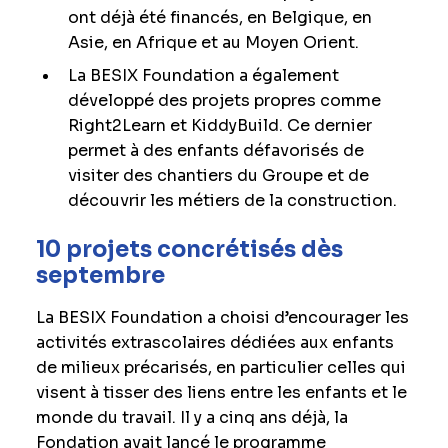
ont déjà été financés, en Belgique, en
Asie, en Afrique et au Moyen Orient.
La BESIX Foundation a également
développé des projets propres comme
Right2Learn et KiddyBuild. Ce dernier
permet à des enfants défavorisés de
visiter des chantiers du Groupe et de
découvrir les métiers de la construction.
10 projets concrétisés dès
septembre
La BESIX Foundation a choisi d’encourager les
activités extrascolaires dédiées aux enfants
de milieux précarisés, en particulier celles qui
visent à tisser des liens entre les enfants et le
monde du travail. Il y a cinq ans déjà, la
Fondation avait lancé le programme