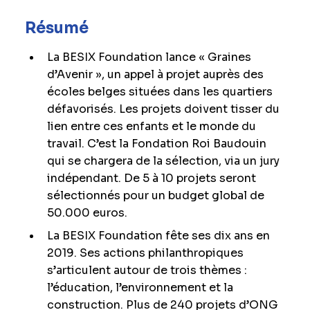
Résumé
La BESIX Foundation lance « Graines
d’Avenir », un appel à projet auprès des
écoles belges situées dans les quartiers
défavorisés. Les projets doivent tisser du
lien entre ces enfants et le monde du
travail. C’est la Fondation Roi Baudouin
qui se chargera de la sélection, via un jury
indépendant. De 5 à 10 projets seront
sélectionnés pour un budget global de
50.000 euros.
La BESIX Foundation fête ses dix ans en
2019. Ses actions philanthropiques
s’articulent autour de trois thèmes :
l’éducation, l’environnement et la
construction. Plus de 240 projets d’ONG