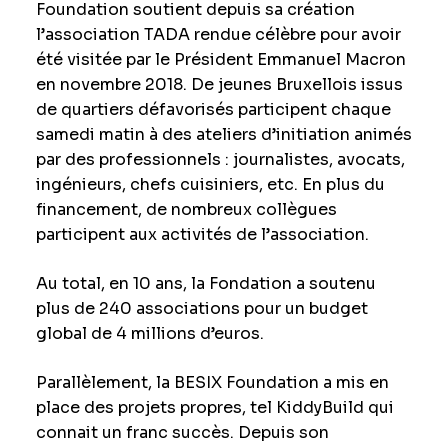
Foundation soutient depuis sa création
l’association TADA rendue célèbre pour avoir
été visitée par le Président Emmanuel Macron
en novembre 2018. De jeunes Bruxellois issus
de quartiers défavorisés participent chaque
samedi matin à des ateliers d’initiation animés
par des professionnels : journalistes, avocats,
ingénieurs, chefs cuisiniers, etc. En plus du
financement, de nombreux collègues
participent aux activités de l’association.
Au total, en 10 ans, la Fondation a soutenu
plus de 240 associations pour un budget
global de 4 millions d’euros.
Parallèlement, la BESIX Foundation a mis en
place des projets propres, tel KiddyBuild qui
connait un franc succès. Depuis son