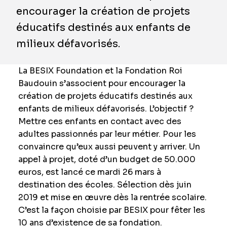
encourager la création de projets
éducatifs destinés aux enfants de
milieux défavorisés.
La BESIX Foundation et la Fondation Roi
Baudouin s’associent pour encourager la
création de projets éducatifs destinés aux
enfants de milieux défavorisés. L’objectif ?
Mettre ces enfants en contact avec des
adultes passionnés par leur métier. Pour les
convaincre qu’eux aussi peuvent y arriver. Un
appel à projet, doté d’un budget de 50.000
euros, est lancé ce mardi 26 mars à
destination des écoles. Sélection dès juin
2019 et mise en œuvre dès la rentrée scolaire.
C’est la façon choisie par BESIX pour fêter les
10 ans d’existence de sa fondation.