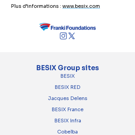
Plus d’informations :
www.besix.com
BESIX Group sites
BESIX
BESIX RED
Jacques Delens
BESIX France
BESIX Infra
Cobelba