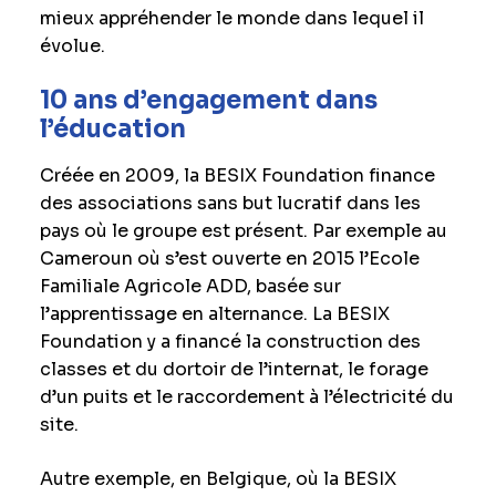
mieux appréhender le monde dans lequel il
évolue.
10 ans d’engagement dans
l’éducation
Créée en 2009, la BESIX Foundation finance
des associations sans but lucratif dans les
pays où le groupe est présent. Par exemple au
Cameroun où s’est ouverte en 2015 l’Ecole
Familiale Agricole ADD, basée sur
l’apprentissage en alternance. La BESIX
Foundation y a financé la construction des
classes et du dortoir de l’internat, le forage
d’un puits et le raccordement à l’électricité du
site.
Autre exemple, en Belgique, où la BESIX