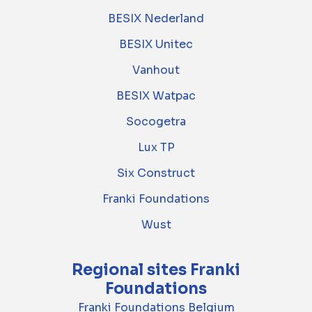
BESIX Nederland
BESIX Unitec
Vanhout
BESIX Watpac
Socogetra
Lux TP
Six Construct
Franki Foundations
Wust
Regional sites Franki
Foundations
Franki Foundations Belgium