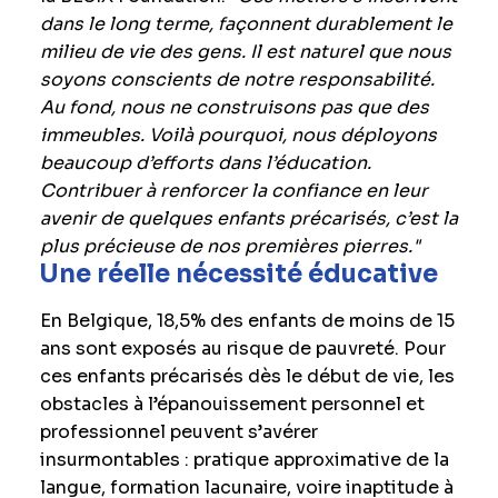
dans le long terme, façonnent durablement le
milieu de vie des gens. Il est naturel que nous
soyons conscients de notre responsabilité.
Au fond, nous ne construisons pas que des
immeubles. Voilà pourquoi, nous déployons
beaucoup d’efforts dans l’éducation.
Contribuer à renforcer la confiance en leur
avenir de quelques enfants précarisés, c’est la
plus précieuse de nos premières pierres."
Une réelle nécessité éducative
En Belgique, 18,5% des enfants de moins de 15
ans sont exposés au risque de pauvreté. Pour
ces enfants précarisés dès le début de vie, les
obstacles à l’épanouissement personnel et
professionnel peuvent s’avérer
insurmontables : pratique approximative de la
langue, formation lacunaire, voire inaptitude à