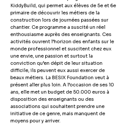
KiddyBuild, qui permet aux élèves de 5e et 6e
primaire de découvrir les métiers de la
construction lors de journées passées sur
chantier. Ce programme a suscité un réel
enthousiasme auprès des enseignants. Ces
activités ouvrent l’horizon des enfants sur le
monde professionnel et suscitent chez eux
une envie, une passion et surtout la
conviction qu’en dépit de leur situation
difficile, ils peuvent eux aussi exercer de
beaux métiers. La BESIX Foundation veut à
présent aller plus loin. A l’occasion de ses 10
ans, elle met un budget de 50.000 euros à
disposition des enseignants ou des
associations qui souhaitent prendre une
initiative de ce genre, mais manquent de
moyens pour y arriver.