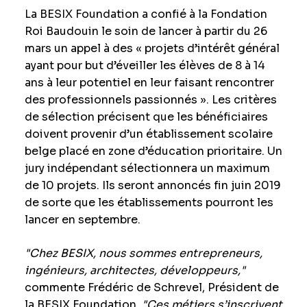
La BESIX Foundation a confié à la Fondation
Roi Baudouin le soin de lancer à partir du 26
mars un appel à des « projets d’intérêt général
ayant pour but d’éveiller les élèves de 8 à 14
ans à leur potentiel en leur faisant rencontrer
des professionnels passionnés ». Les critères
de sélection précisent que les bénéficiaires
doivent provenir d’un établissement scolaire
belge placé en zone d’éducation prioritaire. Un
jury indépendant sélectionnera un maximum
de 10 projets. Ils seront annoncés fin juin 2019
de sorte que les établissements pourront les
lancer en septembre.
"Chez BESIX, nous sommes entrepreneurs,
ingénieurs, architectes, développeurs,"
commente Frédéric de Schrevel, Président de
la BESIX Foundation.
"Ces métiers s’inscrivent