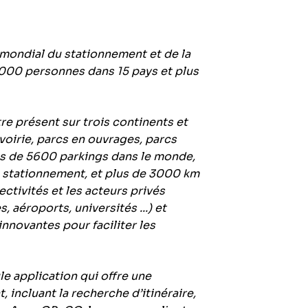
 mondial du stationnement et de la
 000 personnes dans 15 pays et plus
tre présent sur trois continents et
voirie, parcs en ouvrages, parcs
lus de 5600 parkings dans le monde,
e stationnement, et plus de 3000 km
ctivités et les acteurs privés
 aéroports, universités ...) et
nnovantes pour faciliter les
le application qui offre une
 incluant la recherche d’itinéraire,