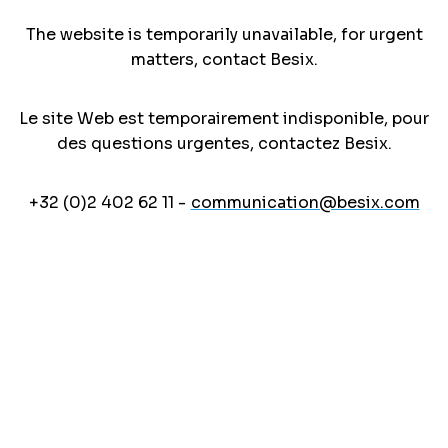
The website is temporarily unavailable, for urgent
matters, contact Besix.
Le site Web est temporairement indisponible, pour
des questions urgentes, contactez Besix.
+32 (0)2 402 62 11 -
communication@besix.com