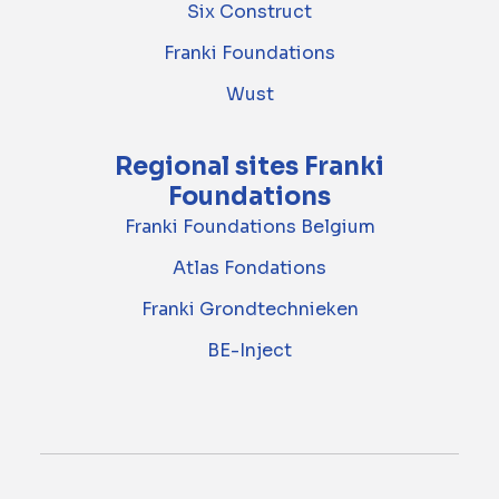
Six Construct
Franki Foundations
Wust
Regional sites Franki
Foundations
Franki Foundations Belgium
Atlas Fondations
Franki Grondtechnieken
BE-Inject