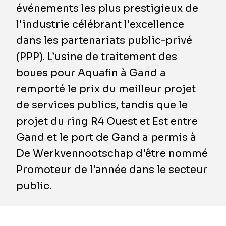
événements les plus prestigieux de
l'industrie célébrant l'excellence
dans les partenariats public-privé
(PPP). L’usine de traitement des
boues pour Aquafin à Gand a
remporté le prix du meilleur projet
de services publics, tandis que le
projet du ring R4 Ouest et Est entre
Gand et le port de Gand a permis à
De Werkvennootschap d'être nommé
Promoteur de l'année dans le secteur
public.