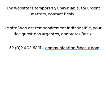
The website is temporarily unavailable, for urgent
matters, contact Besix.
Le site Web est temporairement indisponible, pour
des questions urgentes, contactez Besix.
+32 (0)2 402 62 11 -
communication@besix.com