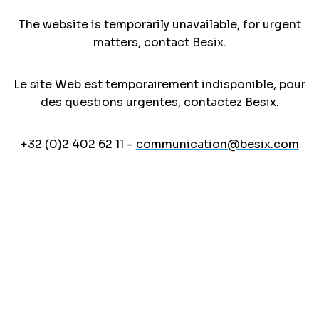
The website is temporarily unavailable, for urgent
matters, contact Besix.
Le site Web est temporairement indisponible, pour
des questions urgentes, contactez Besix.
+32 (0)2 402 62 11 -
communication@besix.com