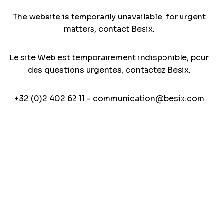
The website is temporarily unavailable, for urgent
matters, contact Besix.
Le site Web est temporairement indisponible, pour
des questions urgentes, contactez Besix.
+32 (0)2 402 62 11 -
communication@besix.com