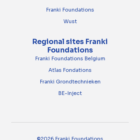
Franki Foundations
Wust
Regional sites Franki
Foundations
Franki Foundations Belgium
Atlas Fondations
Franki Grondtechnieken
BE-Inject
©2026 Franki Foundations