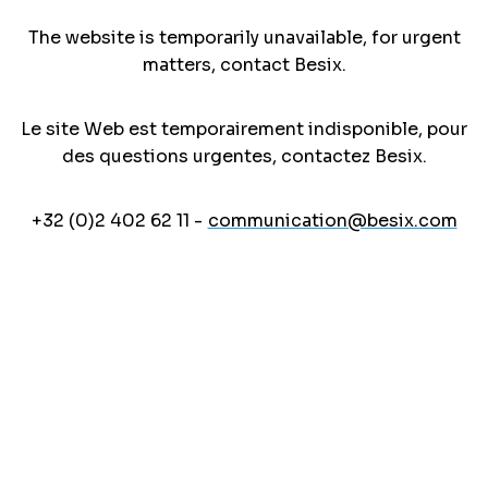
The website is temporarily unavailable, for urgent
matters, contact Besix.
Le site Web est temporairement indisponible, pour
des questions urgentes, contactez Besix.
+32 (0)2 402 62 11 -
communication@besix.com