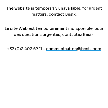
The website is temporarily unavailable, for urgent
matters, contact Besix.
Le site Web est temporairement indisponible, pour
des questions urgentes, contactez Besix.
+32 (0)2 402 62 11 -
communication@besix.com