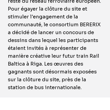
reste du réseau ferroviaire européen.
Pour égayer la clôture du site et
stimuler l'engagement de la
communauté, le consortium BERERIX
a décidé de lancer un concours de
dessins dans lequel les participants
étaient invités à représenter de
manière créative leur futur train Rail
Baltica à Riga. Les œuvres des
gagnants sont désormais exposées
sur la clôture du site, près de la
station de bus internationale.