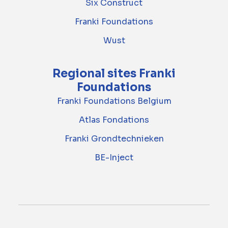
Six Construct
Franki Foundations
Wust
Regional sites Franki
Foundations
Franki Foundations Belgium
Atlas Fondations
Franki Grondtechnieken
BE-Inject