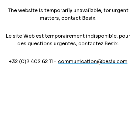
The website is temporarily unavailable, for urgent
matters, contact Besix.
Le site Web est temporairement indisponible, pour
des questions urgentes, contactez Besix.
+32 (0)2 402 62 11 -
communication@besix.com