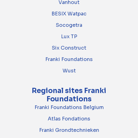
Vanhout
BESIX Watpac
Socogetra
Lux TP
Six Construct
Franki Foundations
Wust
Regional sites Franki
Foundations
Franki Foundations Belgium
Atlas Fondations
Franki Grondtechnieken