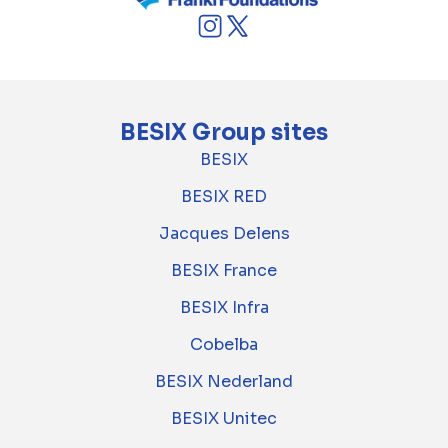
BESIX Group sites
BESIX
BESIX RED
Jacques Delens
BESIX France
BESIX Infra
Cobelba
BESIX Nederland
BESIX Unitec