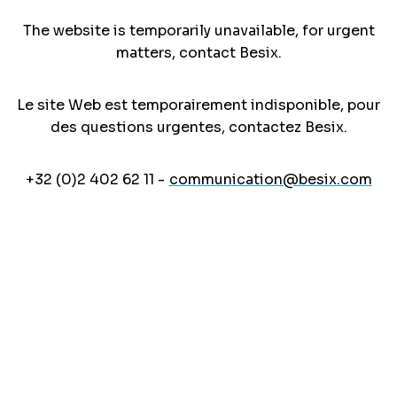
The website is temporarily unavailable, for urgent
matters, contact Besix.
Le site Web est temporairement indisponible, pour
des questions urgentes, contactez Besix.
+32 (0)2 402 62 11 -
communication@besix.com