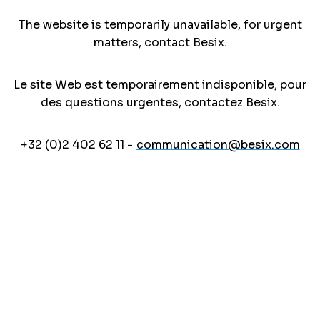
The website is temporarily unavailable, for urgent
matters, contact Besix.
Le site Web est temporairement indisponible, pour
des questions urgentes, contactez Besix.
+32 (0)2 402 62 11 -
communication@besix.com