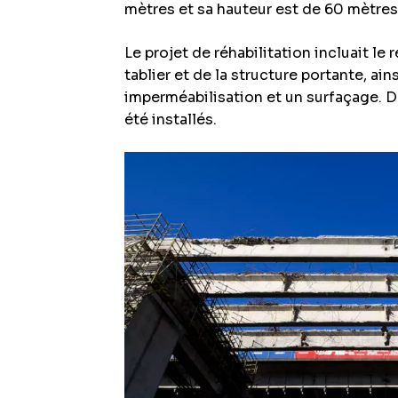
mètres et sa hauteur est de 60 mètres
Le projet de réhabilitation incluait l
tablier et de la structure portante, ai
imperméabilisation et un surfaçage. D
été installés.