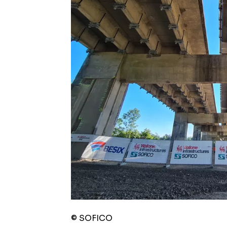
© SOFICO