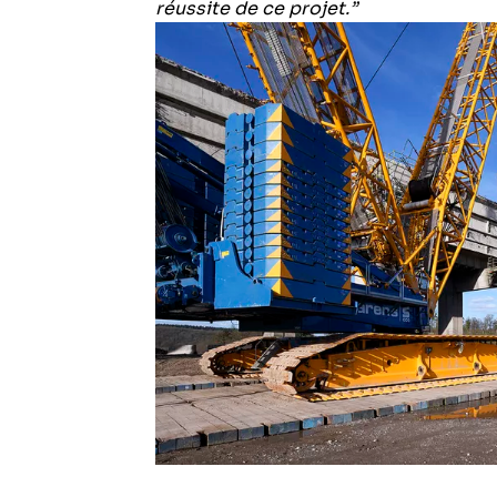
réussite de ce projet.”