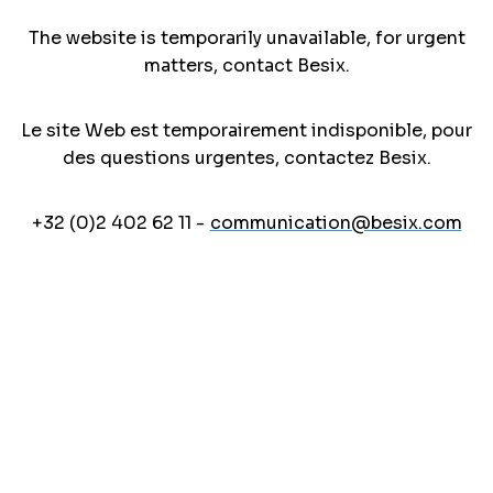
The website is temporarily unavailable, for urgent
matters, contact Besix.
Le site Web est temporairement indisponible, pour
des questions urgentes, contactez Besix.
+32 (0)2 402 62 11 -
communication@besix.com