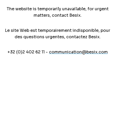
The website is temporarily unavailable, for urgent
matters, contact Besix.
Le site Web est temporairement indisponible, pour
des questions urgentes, contactez Besix.
+32 (0)2 402 62 11 -
communication@besix.com