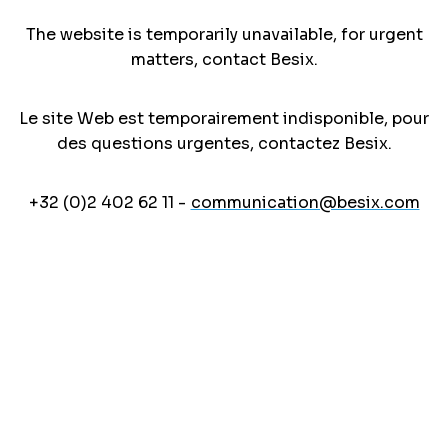
The website is temporarily unavailable, for urgent
matters, contact Besix.
Le site Web est temporairement indisponible, pour
des questions urgentes, contactez Besix.
+32 (0)2 402 62 11 -
communication@besix.com