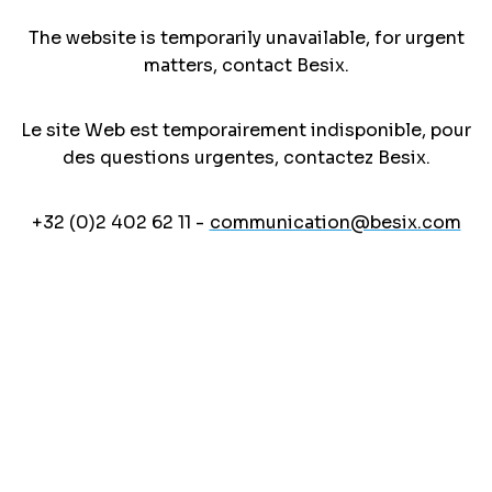
The website is temporarily unavailable, for urgent
matters, contact Besix.
Le site Web est temporairement indisponible, pour
des questions urgentes, contactez Besix.
+32 (0)2 402 62 11 -
communication@besix.com