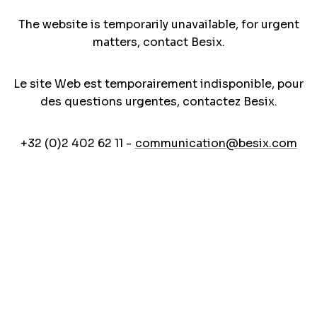
The website is temporarily unavailable, for urgent
matters, contact Besix.
Le site Web est temporairement indisponible, pour
des questions urgentes, contactez Besix.
+32 (0)2 402 62 11 -
communication@besix.com