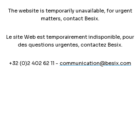
The website is temporarily unavailable, for urgent
matters, contact Besix.
Le site Web est temporairement indisponible, pour
des questions urgentes, contactez Besix.
+32 (0)2 402 62 11 -
communication@besix.com