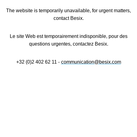
The website is temporarily unavailable, for urgent matters,
contact Besix.
Le site Web est temporairement indisponible, pour des
questions urgentes, contactez Besix.
+32 (0)2 402 62 11 -
communication@besix.com