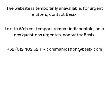
The website is temporarily unavailable, for urgent
matters, contact Besix.
Le site Web est temporairement indisponible, pour
des questions urgentes, contactez Besix.
+32 (0)2 402 62 11 -
communication@besix.com