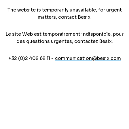
The website is temporarily unavailable, for urgent
matters, contact Besix.
Le site Web est temporairement indisponible, pour
des questions urgentes, contactez Besix.
+32 (0)2 402 62 11 -
communication@besix.com