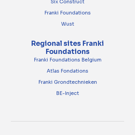
Six Construct
Franki Foundations
Wust
Regional sites Franki
Foundations
Franki Foundations Belgium
Atlas Fondations
Franki Grondtechnieken
BE-Inject