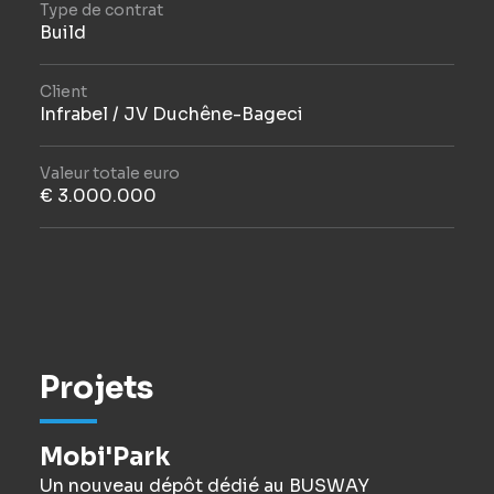
Type de contrat
Build
Client
Infrabel / JV Duchêne-Bageci
Valeur totale euro
€ 3.000.000
Projets
Mobi'Park
Un nouveau dépôt dédié au BUSWAY