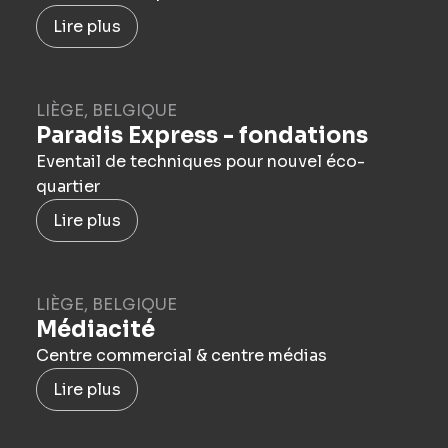
Lire plus
LIÈGE, BELGIQUE
Paradis Express - fondations
Eventail de techniques pour nouvel éco-
quartier
Lire plus
LIÈGE, BELGIQUE
Médiacité
Centre commercial & centre médias
Lire plus