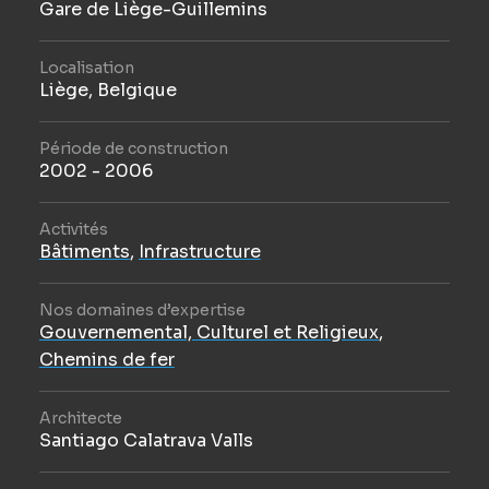
Gare de Liège-Guillemins
Localisation
Liège, Belgique
Période de construction
2002 - 2006
Activités
Bâtiments
,
Infrastructure
Nos domaines d’expertise
Gouvernemental, Culturel et Religieux
,
Chemins de fer
Architecte
Santiago Calatrava Valls