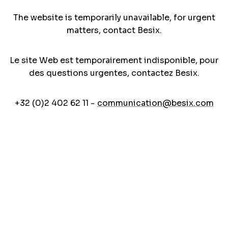
The website is temporarily unavailable, for urgent
matters, contact Besix.
Le site Web est temporairement indisponible, pour
des questions urgentes, contactez Besix.
+32 (0)2 402 62 11 -
communication@besix.com