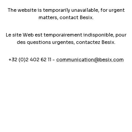
The website is temporarily unavailable, for urgent
matters, contact Besix.
Le site Web est temporairement indisponible, pour
des questions urgentes, contactez Besix.
+32 (0)2 402 62 11 -
communication@besix.com