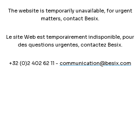
The website is temporarily unavailable, for urgent
matters, contact Besix.
Le site Web est temporairement indisponible, pour
des questions urgentes, contactez Besix.
+32 (0)2 402 62 11 -
communication@besix.com