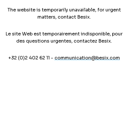
The website is temporarily unavailable, for urgent
matters, contact Besix.
Le site Web est temporairement indisponible, pour
des questions urgentes, contactez Besix.
+32 (0)2 402 62 11 -
communication@besix.com