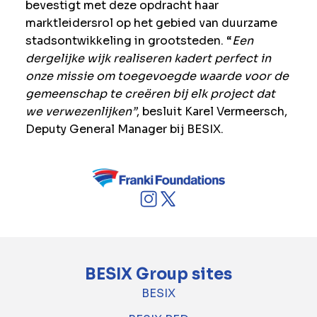
bevestigt met deze opdracht haar
marktleidersrol op het gebied van duurzame
stadsontwikkeling in grootsteden. “
Een
dergelijke wijk realiseren kadert perfect in
onze missie om toegevoegde waarde voor de
gemeenschap te creëren bij elk project dat
we verwezenlijken”
, besluit Karel Vermeersch,
Deputy General Manager bij BESIX.
BESIX Group sites
BESIX