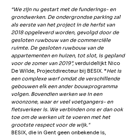
“We zijn nu gestart met de funderings- en
grondwerken. De ondergrondse parking zal
als eerste van het project in de herfst van
2018 opgeleverd worden, gevolgd door de
gesloten ruwbouw van de commerciële
ruimte. De gesloten ruwbouw van de
appartementen en huizen, tot slot, is gepland
voor de zomer van 2019”,
verduidelijkt Nico
De Wilde, Projectdirecteur bij BESIX. “
Het is
een complexe werf omdat de verschillende
gebouwen elk een ander bouwprogramma
volgen. Bovendien werken we in een
woonzone, waar er veel voetgangers- en
fietsverkeer is. We verbinden ons er dan ook
toe om de werken uit te voeren met het
grootste respect voor de wijk."
BESIX, die in Gent geen onbekende is,