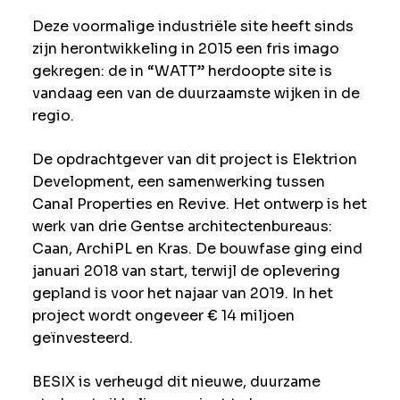
Deze voormalige industriële site heeft sinds
zijn herontwikkeling in 2015 een fris imago
gekregen: de in “WATT” herdoopte site is
vandaag een van de duurzaamste wijken in de
regio.
De opdrachtgever van dit project is Elektrion
Development, een samenwerking tussen
Canal Properties en Revive. Het ontwerp is het
werk van drie Gentse architectenbureaus:
Caan, ArchiPL en Kras. De bouwfase ging eind
januari 2018 van start, terwijl de oplevering
gepland is voor het najaar van 2019. In het
project wordt ongeveer € 14 miljoen
geïnvesteerd.
BESIX is verheugd dit nieuwe, duurzame