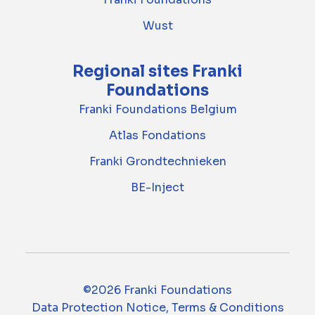
Wust
Regional sites Franki
Foundations
Franki Foundations Belgium
Atlas Fondations
Franki Grondtechnieken
BE-Inject
©2026 Franki Foundations
Data Protection Notice, Terms & Conditions