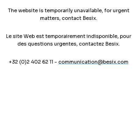
The website is temporarily unavailable, for urgent
matters, contact Besix.
Le site Web est temporairement indisponible, pour
des questions urgentes, contactez Besix.
+32 (0)2 402 62 11 -
communication@besix.com