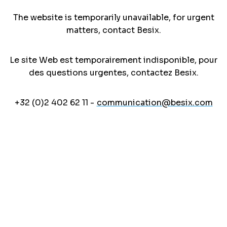
The website is temporarily unavailable, for urgent
matters, contact Besix.
Le site Web est temporairement indisponible, pour
des questions urgentes, contactez Besix.
+32 (0)2 402 62 11 -
communication@besix.com